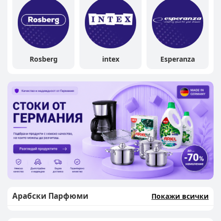
Rosberg
intex
Esperanza
Арабски Парфюми
Покажи всички