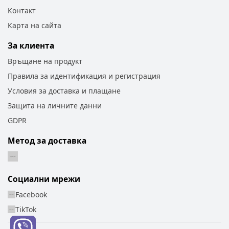
Контакт
Карта на сайта
За клиента
Връщане на продукт
Правила за идентификация и регистрация
Условия за доставка и плащане
Защита на личните данни
GDPR
Метод за доставка
Социални мрежи
Facebook
TikTok