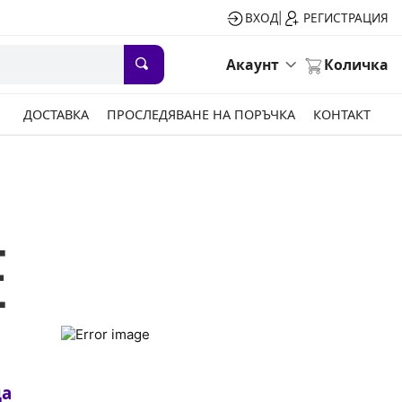
ВХОД
РЕГИСТРАЦИЯ
|
Акаунт
Количка
ДОСТАВКА
ПРОСЛЕДЯВАНЕ НА ПОРЪЧКА
КОНТАКТ
Е
ца