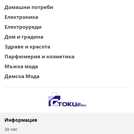
Домашни потреби
Електроника
Електроуреди
Дом и градина
Здраве и красота
Парфюмерия и козметика
Мъжка мода
Дамска Мода
Информация
За нас