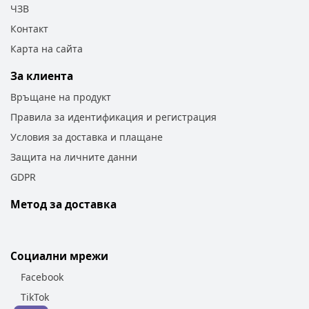
ЧЗВ
Контакт
Карта на сайта
За клиента
Връщане на продукт
Правила за идентификация и регистрация
Условия за доставка и плащане
Защита на личните данни
GDPR
Метод за доставка
Социални мрежи
Facebook
TikTok