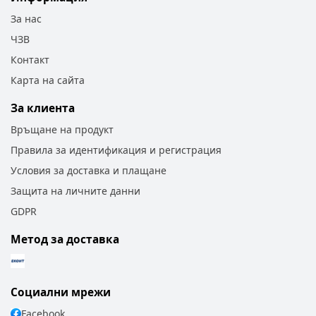
За нас
ЧЗВ
Контакт
Карта на сайта
За клиента
Връщане на продукт
Правила за идентификация и регистрация
Условия за доставка и плащане
Защита на личните данни
GDPR
Метод за доставка
Социални мрежи
Facebook