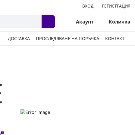
ВХОД
РЕГИСТРАЦИЯ
|
Акаунт
Количка
ДОСТАВКА
ПРОСЛЕДЯВАНЕ НА ПОРЪЧКА
КОНТАКТ
Е
ца