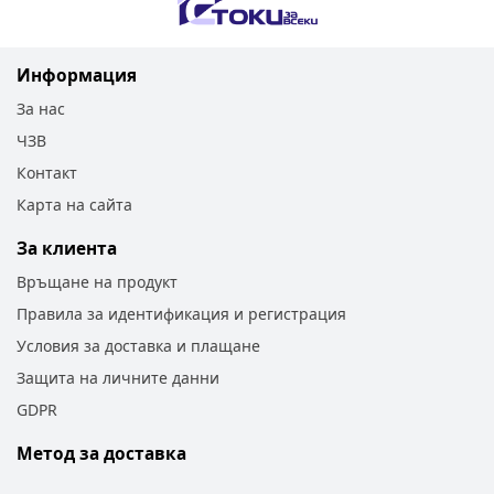
Информация
За нас
ЧЗВ
Контакт
Карта на сайта
За клиента
Връщане на продукт
Правила за идентификация и регистрация
Условия за доставка и плащане
Защита на личните данни
GDPR
Метод за доставка