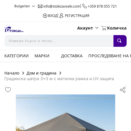
Bulgarian
info@stokizavseki.com
|
+359 878 055 721
ВХОД
|
РЕГИСТРАЦИЯ
Акаунт
Количка
КАТЕГОРИИ
МАРКИ
ДОСТАВКА
ПРОСЛЕДЯВАНЕ НА
Начало
Дом и градина
Градинска шатра 3x3 м с метална рамка и UV защита