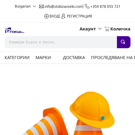
Bulgarian
info@stokizavseki.com
|
+359 878 055 721
ВХОД
|
РЕГИСТРАЦИЯ
Акаунт
Количка
КАТЕГОРИИ
МАРКИ
ДОСТАВКА
ПРОСЛЕДЯВАНЕ НА