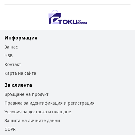
Информация
За нас
ЧЗВ
Контакт
Карта на сайта
За клиента
Връщане на продукт
Правила за идентификация и регистрация
Условия за доставка и плащане
Защита на личните данни
GDPR