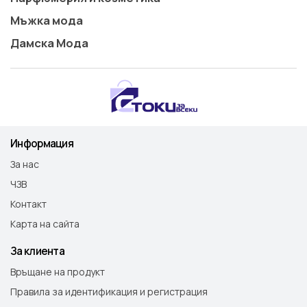
Мъжка мода
Дамска Мода
Информация
За нас
ЧЗВ
Контакт
Карта на сайта
За клиента
Връщане на продукт
Правила за идентификация и регистрация