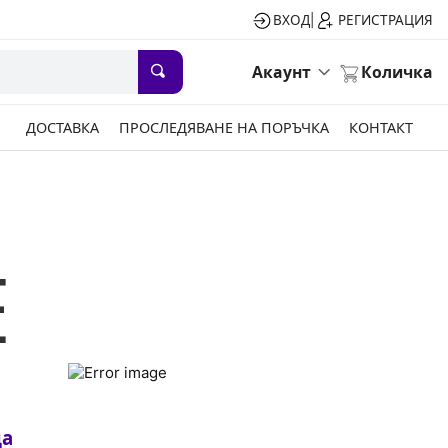
ВХОД
РЕГИСТРАЦИЯ
|
Акаунт
Количка
ДОСТАВКА
ПРОСЛЕДЯВАНЕ НА ПОРЪЧКА
КОНТАКТ
Е
ца