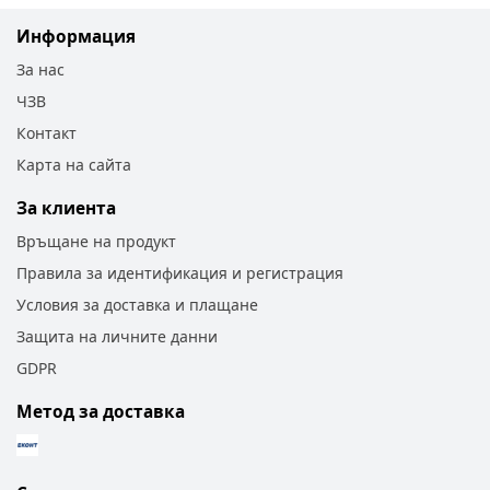
Информация
За нас
ЧЗВ
Контакт
Карта на сайта
За клиента
Връщане на продукт
Правила за идентификация и регистрация
Условия за доставка и плащане
Защита на личните данни
GDPR
Метод за доставка